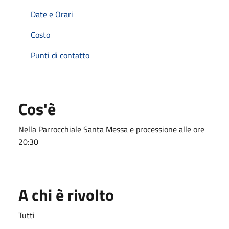
Date e Orari
Costo
Punti di contatto
Cos'è
Nella Parrocchiale Santa Messa e processione alle ore
20:30
A chi è rivolto
Tutti