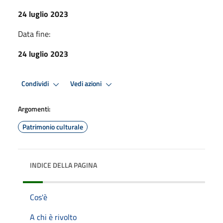
24 luglio 2023
Data fine:
24 luglio 2023
Condividi
Vedi azioni
Argomenti:
Patrimonio culturale
INDICE DELLA PAGINA
Cos'è
A chi è rivolto