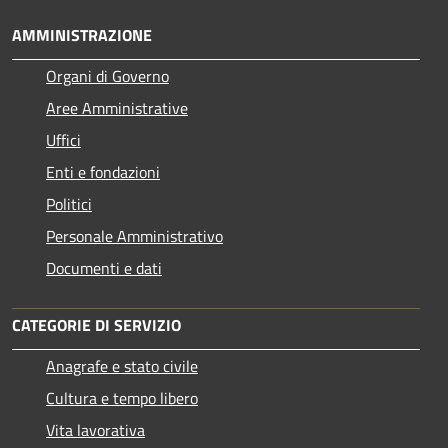
AMMINISTRAZIONE
Organi di Governo
Aree Amministrative
Uffici
Enti e fondazioni
Politici
Personale Amministrativo
Documenti e dati
CATEGORIE DI SERVIZIO
Anagrafe e stato civile
Cultura e tempo libero
Vita lavorativa