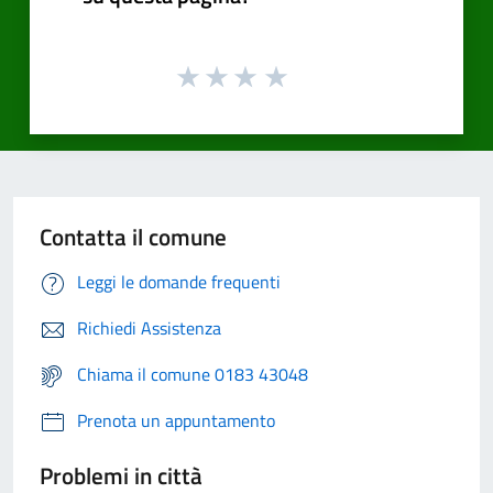
Contatta il comune
Leggi le domande frequenti
Richiedi Assistenza
Chiama il comune 0183 43048
Prenota un appuntamento
Problemi in città