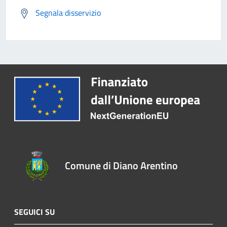
Segnala disservizio
Comune di Diano Arentino
SEGUICI SU