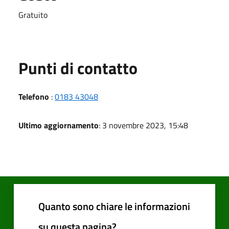
Gratuito
Punti di contatto
Telefono
:
0183 43048
Ultimo aggiornamento
: 3 novembre 2023, 15:48
Quanto sono chiare le informazioni
su questa pagina?