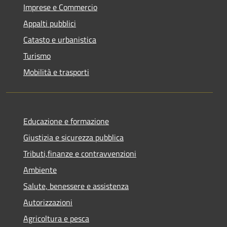
Imprese e Commercio
Appalti pubblici
Catasto e urbanistica
Turismo
Mobilità e trasporti
Educazione e formazione
Giustizia e sicurezza pubblica
Tributi,finanze e contravvenzioni
Ambiente
Salute, benessere e assistenza
Autorizzazioni
Agricoltura e pesca