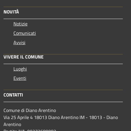
NOVITÀ
Notizie
Comunicati
Avvisi
VIVERE IL COMUNE
Luoghi
Eventi
CONTATTI
Comune di Diano Arentino
Via 25 Aprile 4 18013 Diano Arentino IM - 18013 - Diano
Arentino