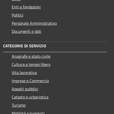
Enti e fondazioni
Politici
Personale Amministrativo
Documenti e dati
CATEGORIE DI SERVIZIO
Anagrafe e stato civile
Cultura e tempo libero
Vita lavorativa
Imprese e Commercio
Appalti pubblici
Catasto e urbanistica
Turismo
Mobilità e trasporti