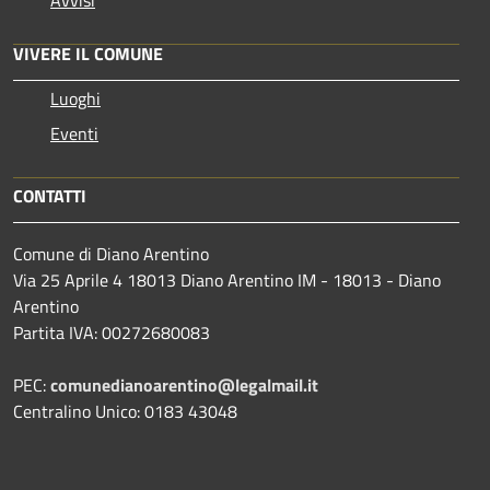
VIVERE IL COMUNE
Luoghi
Eventi
CONTATTI
Comune di Diano Arentino
Via 25 Aprile 4 18013 Diano Arentino IM - 18013 - Diano
Arentino
Partita IVA: 00272680083
PEC:
comunedianoarentino@legalmail.it
Centralino Unico: 0183 43048