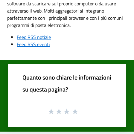
software da scaricare sul proprio computer o da usare
attraverso il web. Molti aggregatori si integrano
perfettamente con i principali browser e con i più comuni
programmi di posta elettronica.
Feed RSS notizie
Feed RSS eventi
Quanto sono chiare le informazioni
su questa pagina?