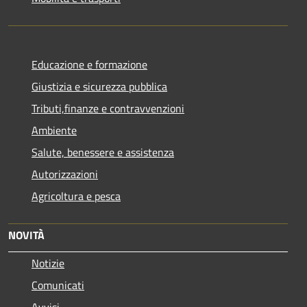
Educazione e formazione
Giustizia e sicurezza pubblica
Tributi,finanze e contravvenzioni
Ambiente
Salute, benessere e assistenza
Autorizzazioni
Agricoltura e pesca
NOVITÀ
Notizie
Comunicati
Avvisi