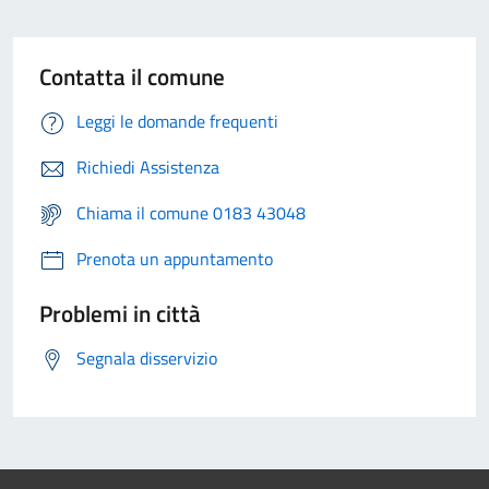
Contatta il comune
Leggi le domande frequenti
Richiedi Assistenza
Chiama il comune 0183 43048
Prenota un appuntamento
Problemi in città
Segnala disservizio