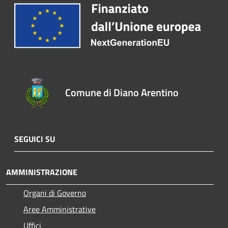
Comune di Diano Arentino
SEGUICI SU
AMMINISTRAZIONE
Organi di Governo
Aree Amministrative
Uffici