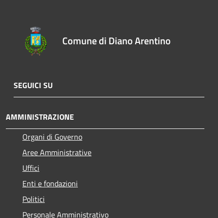
Comune di Diano Arentino
SEGUICI SU
AMMINISTRAZIONE
Organi di Governo
Aree Amministrative
Uffici
Enti e fondazioni
Politici
Personale Amministrativo