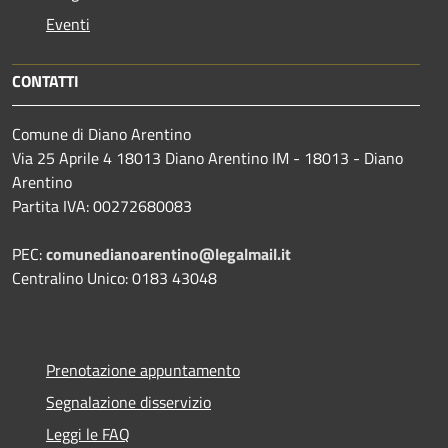
Eventi
CONTATTI
Comune di Diano Arentino
Via 25 Aprile 4 18013 Diano Arentino IM - 18013 - Diano
Arentino
Partita IVA: 00272680083
PEC:
comunedianoarentino@legalmail.it
Centralino Unico: 0183 43048
Prenotazione appuntamento
Segnalazione disservizio
Leggi le FAQ