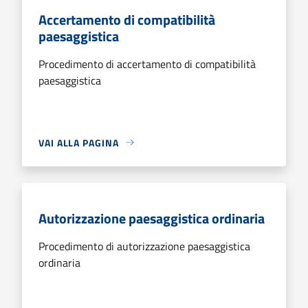
Accertamento di compatibilità
paesaggistica
Procedimento di accertamento di compatibilità
paesaggistica
VAI ALLA PAGINA
Autorizzazione paesaggistica ordinaria
Procedimento di autorizzazione paesaggistica
ordinaria