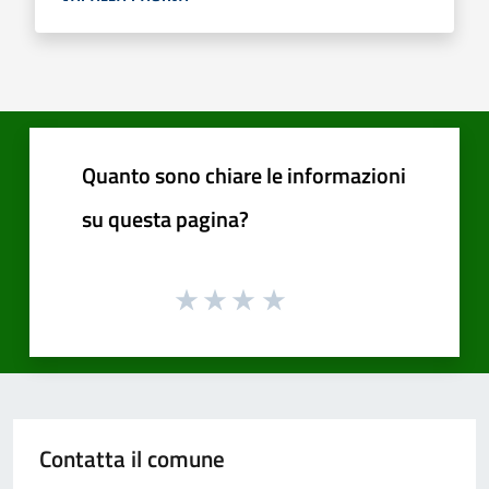
Quanto sono chiare le informazioni
su questa pagina?
Contatta il comune