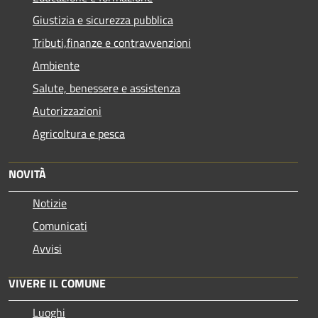
Giustizia e sicurezza pubblica
Tributi,finanze e contravvenzioni
Ambiente
Salute, benessere e assistenza
Autorizzazioni
Agricoltura e pesca
NOVITÀ
Notizie
Comunicati
Avvisi
VIVERE IL COMUNE
Luoghi