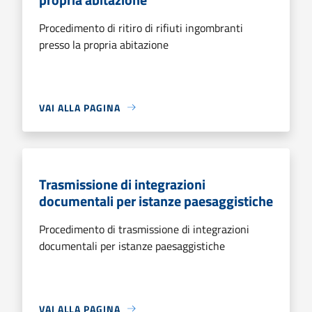
Procedimento di ritiro di rifiuti ingombranti
presso la propria abitazione
VAI ALLA PAGINA
Trasmissione di integrazioni
documentali per istanze paesaggistiche
Procedimento di trasmissione di integrazioni
documentali per istanze paesaggistiche
VAI ALLA PAGINA