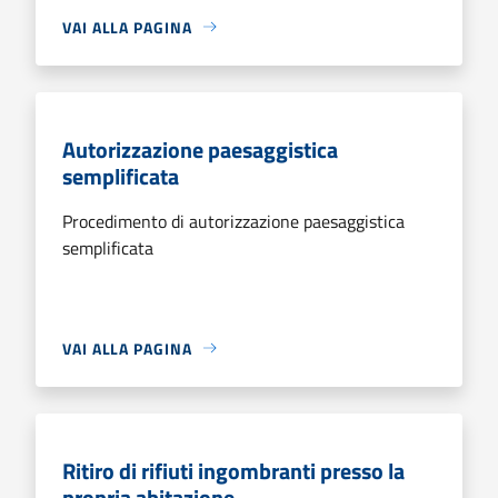
VAI ALLA PAGINA
Autorizzazione paesaggistica
semplificata
Procedimento di autorizzazione paesaggistica
semplificata
VAI ALLA PAGINA
Ritiro di rifiuti ingombranti presso la
propria abitazione