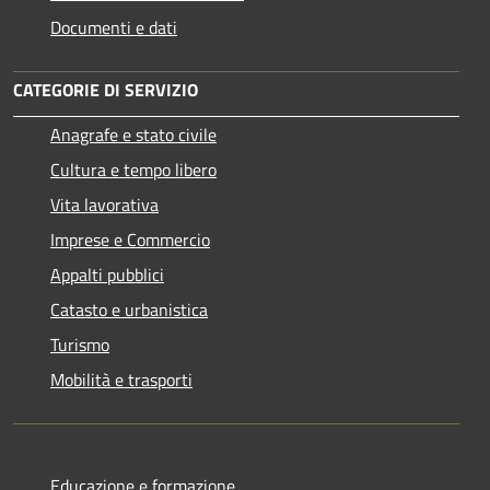
Documenti e dati
CATEGORIE DI SERVIZIO
Anagrafe e stato civile
Cultura e tempo libero
Vita lavorativa
Imprese e Commercio
Appalti pubblici
Catasto e urbanistica
Turismo
Mobilità e trasporti
Educazione e formazione