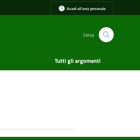
Accedi all'area personale
Cerca
Tutti gli argomenti