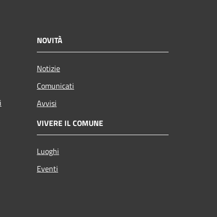
NOVITÀ
Notizie
Comunicati
i
Avvisi
VIVERE IL COMUNE
Luoghi
Eventi