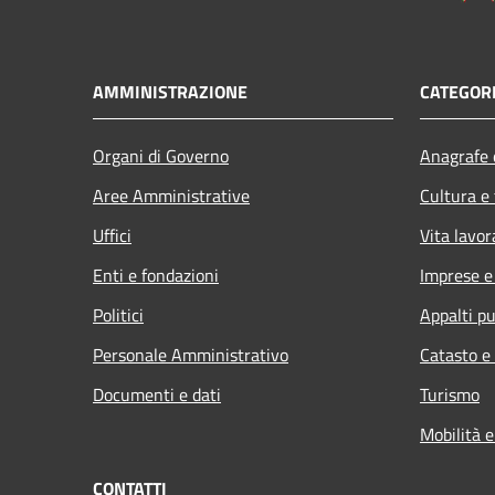
AMMINISTRAZIONE
CATEGORI
Organi di Governo
Anagrafe e
Aree Amministrative
Cultura e
Uffici
Vita lavor
Enti e fondazioni
Imprese 
Politici
Appalti pu
Personale Amministrativo
Catasto e
Documenti e dati
Turismo
Mobilità e
CONTATTI