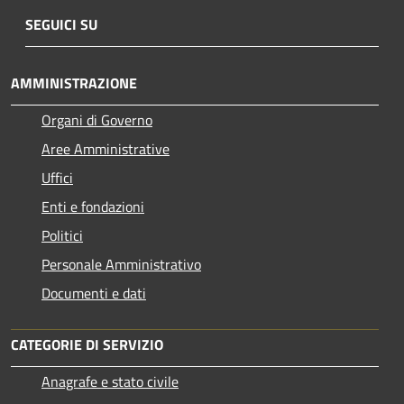
SEGUICI SU
AMMINISTRAZIONE
Organi di Governo
Aree Amministrative
Uffici
Enti e fondazioni
Politici
Personale Amministrativo
Documenti e dati
CATEGORIE DI SERVIZIO
Anagrafe e stato civile