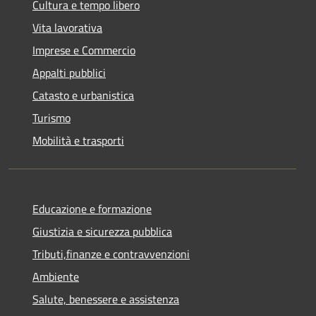
Cultura e tempo libero
Vita lavorativa
Imprese e Commercio
Appalti pubblici
Catasto e urbanistica
Turismo
Mobilità e trasporti
Educazione e formazione
Giustizia e sicurezza pubblica
Tributi,finanze e contravvenzioni
Ambiente
Salute, benessere e assistenza