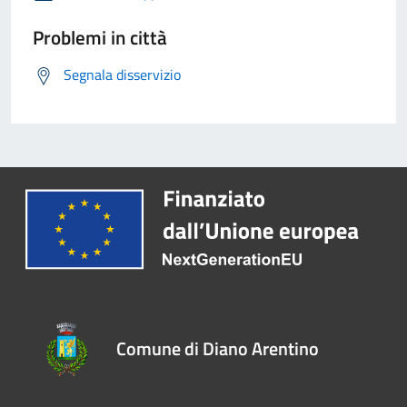
Problemi in città
Segnala disservizio
Comune di Diano Arentino