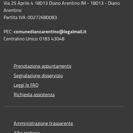
Via 25 Aprile 4 18013 Diano Arentino IM - 18013 - Diano
Arentino
Partita IVA: 00272680083
PEC:
comunedianoarentino@legalmail.it
Centralino Unico: 0183 43048
Prenotazione appuntamento
Segnalazione disservizio
Leggi le FAQ
Richiesta assistenza
Amministrazione trasparente
Albo pretorio