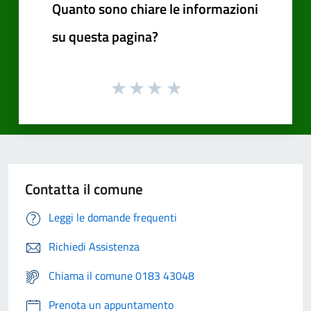
Quanto sono chiare le informazioni
su questa pagina?
Contatta il comune
Leggi le domande frequenti
Richiedi Assistenza
Chiama il comune 0183 43048
Prenota un appuntamento