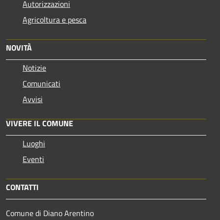
Autorizzazioni
Agricoltura e pesca
NOVITÀ
Notizie
Comunicati
Avvisi
VIVERE IL COMUNE
Luoghi
Eventi
CONTATTI
Comune di Diano Arentino