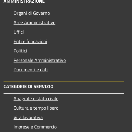
AMMINISTRAZIONE
Organi di Governo
Aree Amministrative
Uffici
Enti e fondazioni
Politici
Personale Amministrativo
Documenti e dati
CATEGORIE DI SERVIZIO
Anagrafe e stato civile
Cultura e tempo libero
Vita lavorativa
Imprese e Commercio