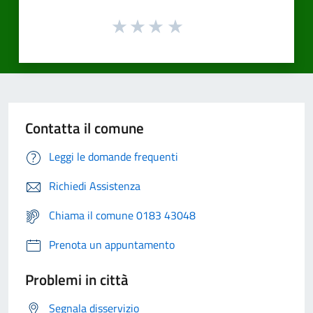
Contatta il comune
Leggi le domande frequenti
Richiedi Assistenza
Chiama il comune 0183 43048
Prenota un appuntamento
Problemi in città
Segnala disservizio