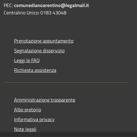
PEC:
comunedianoarentino@legalmail.it
Centralino Unico: 0183 43048
Prenotazione appuntamento
Segnalazione disservizio
Leggi le FAQ
Richiesta assistenza
Amministrazione trasparente
Albo pretorio
Informativa privacy
Note legali