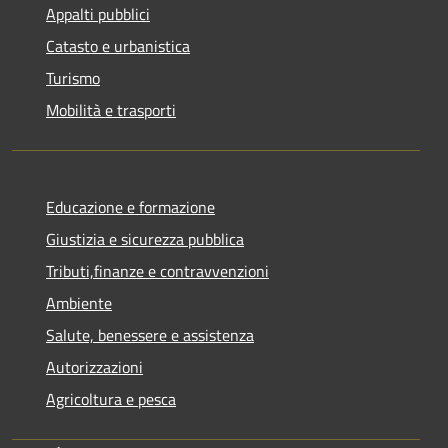
Appalti pubblici
Catasto e urbanistica
Turismo
Mobilità e trasporti
Educazione e formazione
Giustizia e sicurezza pubblica
Tributi,finanze e contravvenzioni
Ambiente
Salute, benessere e assistenza
Autorizzazioni
Agricoltura e pesca