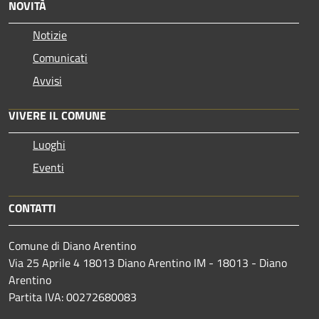
NOVITÀ
Notizie
Comunicati
Avvisi
VIVERE IL COMUNE
Luoghi
Eventi
CONTATTI
Comune di Diano Arentino
Via 25 Aprile 4 18013 Diano Arentino IM - 18013 - Diano
Arentino
Partita IVA: 00272680083