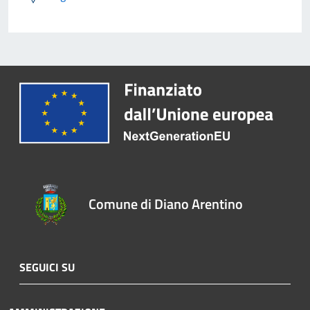
Comune di Diano Arentino
SEGUICI SU