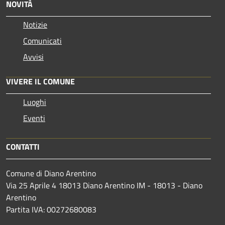
NOVITÀ
Notizie
Comunicati
Avvisi
VIVERE IL COMUNE
Luoghi
Eventi
CONTATTI
Comune di Diano Arentino
Via 25 Aprile 4 18013 Diano Arentino IM - 18013 - Diano
Arentino
Partita IVA: 00272680083