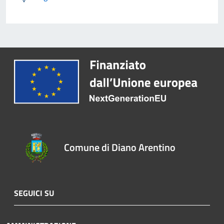
Comune di Diano Arentino
SEGUICI SU