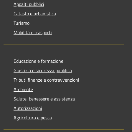
Appalti pubblici
Catasto e urbanistica
Turismo
Mobilità e trasporti
Educazione e formazione
Giustizia e sicurezza pubblica
Tributi,finanze e contravvenzioni
Ambiente
Salute, benessere e assistenza
Autorizzazioni
Agricoltura e pesca