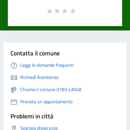
Contatta il comune
Leggi le domande frequenti
Richiedi Assistenza
Chiama il comune 0183 43048
Prenota un appuntamento
Problemi in città
Segnala disservizio