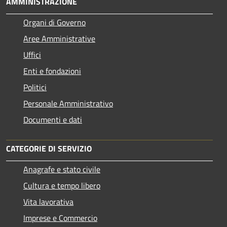
AMMINISTRAZIONE
Organi di Governo
Aree Amministrative
Uffici
Enti e fondazioni
Politici
Personale Amministrativo
Documenti e dati
CATEGORIE DI SERVIZIO
Anagrafe e stato civile
Cultura e tempo libero
Vita lavorativa
Imprese e Commercio