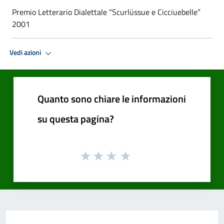
Premio Letterario Dialettale “Scurlüssue e Cicciuebelle”
2001
Vedi azioni
Quanto sono chiare le informazioni
su questa pagina?