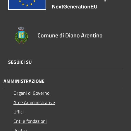
Comune di Diano Arentino
SEGUICI SU
AMMINISTRAZIONE
Organi di Governo
Aree Amministrative
Uffici
Enti e fondazioni
Politici