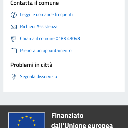
Contatta il comune
Leggi le domande frequenti
Richiedi Assistenza
Chiama il comune 0183 43048
Prenota un appuntamento
Problemi in città
Segnala disservizio