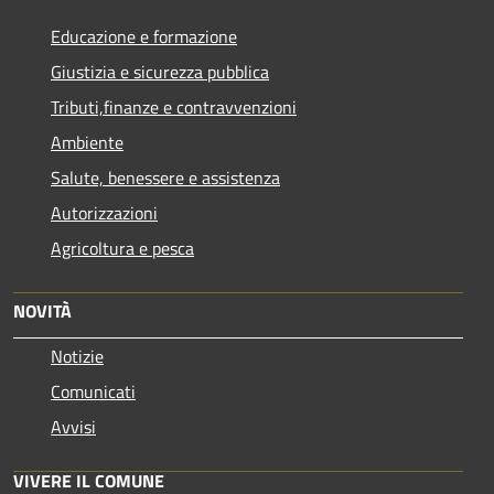
Educazione e formazione
Giustizia e sicurezza pubblica
Tributi,finanze e contravvenzioni
Ambiente
Salute, benessere e assistenza
Autorizzazioni
Agricoltura e pesca
NOVITÀ
Notizie
Comunicati
Avvisi
VIVERE IL COMUNE