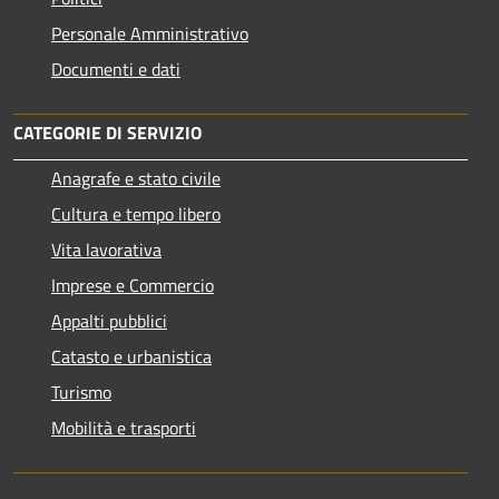
Personale Amministrativo
Documenti e dati
CATEGORIE DI SERVIZIO
Anagrafe e stato civile
Cultura e tempo libero
Vita lavorativa
Imprese e Commercio
Appalti pubblici
Catasto e urbanistica
Turismo
Mobilità e trasporti