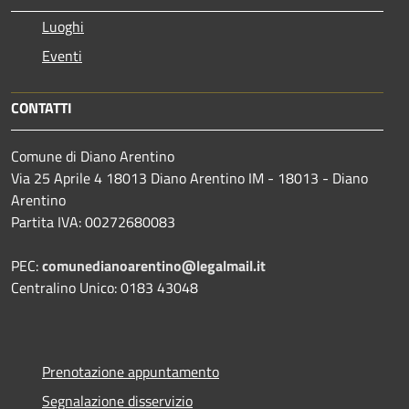
Luoghi
Eventi
CONTATTI
Comune di Diano Arentino
Via 25 Aprile 4 18013 Diano Arentino IM - 18013 - Diano
Arentino
Partita IVA: 00272680083
PEC:
comunedianoarentino@legalmail.it
Centralino Unico: 0183 43048
Prenotazione appuntamento
Segnalazione disservizio