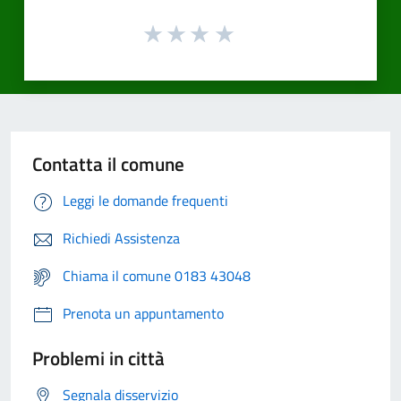
Contatta il comune
Leggi le domande frequenti
Richiedi Assistenza
Chiama il comune 0183 43048
Prenota un appuntamento
Problemi in città
Segnala disservizio