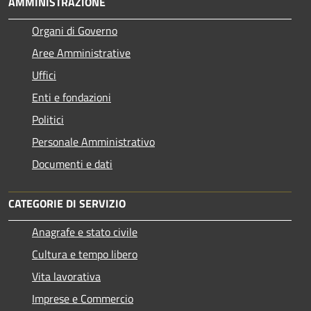
AMMINISTRAZIONE
Organi di Governo
Aree Amministrative
Uffici
Enti e fondazioni
Politici
Personale Amministrativo
Documenti e dati
CATEGORIE DI SERVIZIO
Anagrafe e stato civile
Cultura e tempo libero
Vita lavorativa
Imprese e Commercio