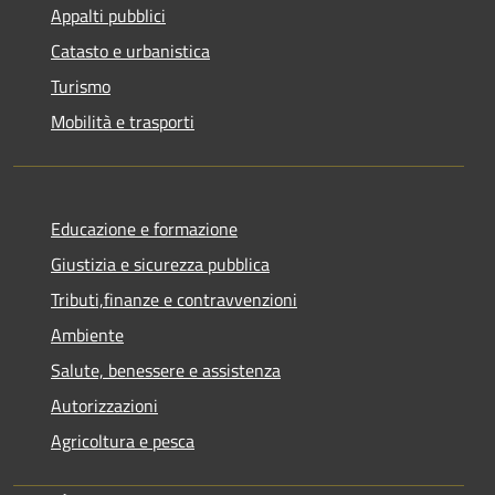
Appalti pubblici
Catasto e urbanistica
Turismo
Mobilità e trasporti
Educazione e formazione
Giustizia e sicurezza pubblica
Tributi,finanze e contravvenzioni
Ambiente
Salute, benessere e assistenza
Autorizzazioni
Agricoltura e pesca