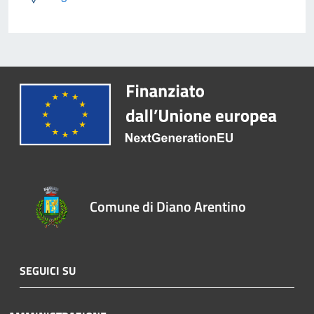
Comune di Diano Arentino
SEGUICI SU