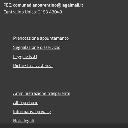
PEC:
comunedianoarentino@legalmail.it
Centralino Unico: 0183 43048
Prenotazione appuntamento
Segnalazione disservizio
Leggi le FAQ
Richiesta assistenza
Amministrazione trasparente
Albo pretorio
Informativa privacy
Note legali