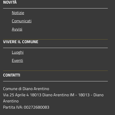
NOVITÀ
Notizie
Comunicati
Avvisi
VIVERE IL COMUNE
Luoghi
Eventi
CONTATTI
Comune di Diano Arentino
Via 25 Aprile 4 18013 Diano Arentino IM - 18013 - Diano
Arentino
Partita IVA: 00272680083