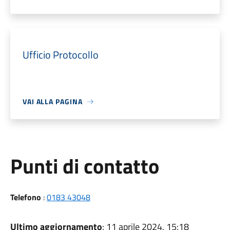
Ufficio Protocollo
VAI ALLA PAGINA
Punti di contatto
Telefono
:
0183 43048
Ultimo aggiornamento
: 11 aprile 2024, 15:18