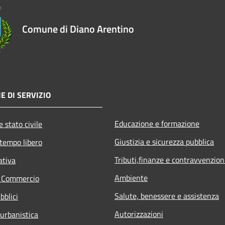
Comune di Diano Arentino
E DI SERVIZIO
Educazione e formazione
 stato civile
Giustizia e sicurezza pubblica
 tempo libero
Tributi,finanze e contravvenzion
ativa
Ambiente
e Commercio
Salute, benessere e assistenza
bblici
Autorizzazioni
 urbanistica