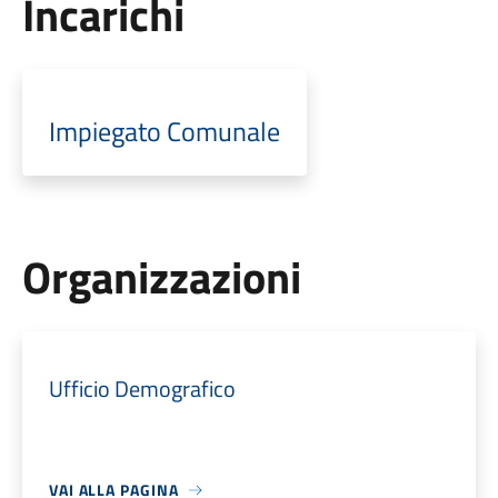
Incarichi
Impiegato Comunale
Organizzazioni
Ufficio Demografico
VAI ALLA PAGINA