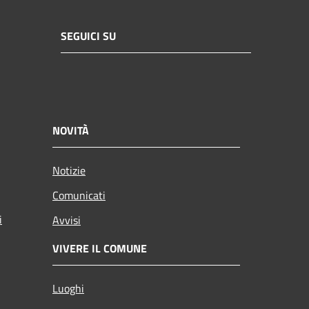
SEGUICI SU
NOVITÀ
Notizie
Comunicati
i
Avvisi
VIVERE IL COMUNE
Luoghi