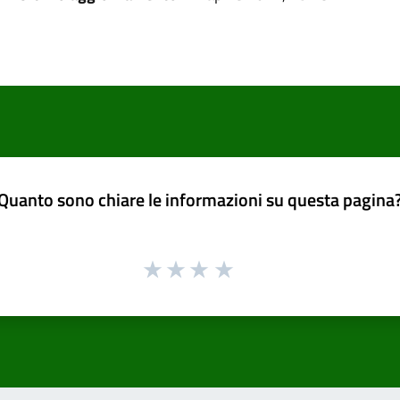
Quanto sono chiare le informazioni su questa pagina