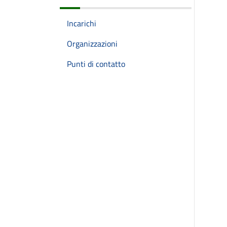
Incarichi
Organizzazioni
Punti di contatto