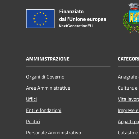
AMMINISTRAZIONE
CATEGORI
Organi di Governo
Anagrafe e
Aree Amministrative
Cultura e
Uffici
Vita lavor
Enti e fondazioni
Imprese 
Politici
Appalti pu
Personale Amministrativo
Catasto e