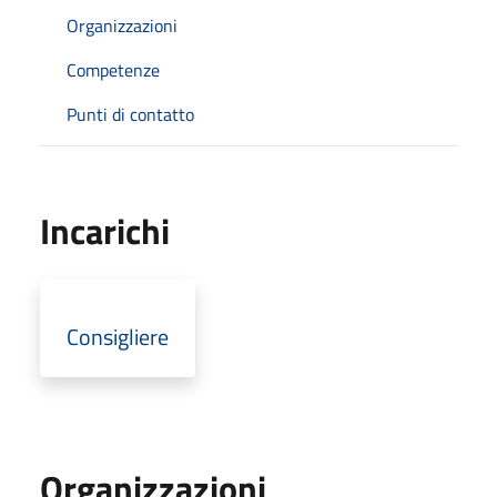
Organizzazioni
Competenze
Punti di contatto
Incarichi
Consigliere
Organizzazioni