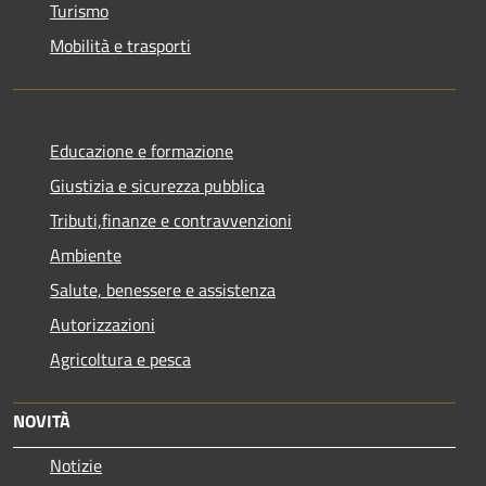
Turismo
Mobilità e trasporti
Educazione e formazione
Giustizia e sicurezza pubblica
Tributi,finanze e contravvenzioni
Ambiente
Salute, benessere e assistenza
Autorizzazioni
Agricoltura e pesca
NOVITÀ
Notizie