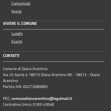
Comunicati
Avvisi
VIVERE IL COMUNE
Luoghi
Eventi
CONTATTI
Comune di Diano Arentino
Via 25 Aprile 4 18013 Diano Arentino IM - 18013 - Diano
Arentino
Partita IVA: 00272680083
PEC:
comunedianoarentino@legalmail.it
Centralino Unico: 0183 43048