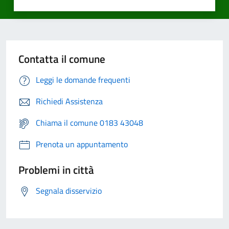
Contatta il comune
Leggi le domande frequenti
Richiedi Assistenza
Chiama il comune 0183 43048
Prenota un appuntamento
Problemi in città
Segnala disservizio