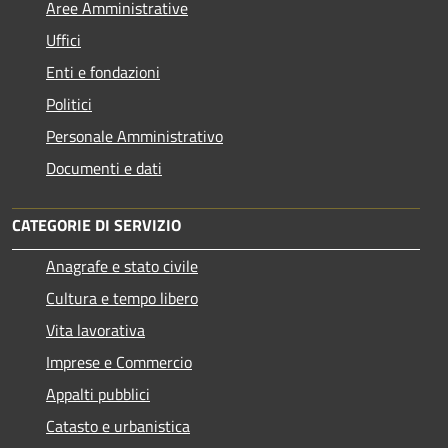
Aree Amministrative
Uffici
Enti e fondazioni
Politici
Personale Amministrativo
Documenti e dati
CATEGORIE DI SERVIZIO
Anagrafe e stato civile
Cultura e tempo libero
Vita lavorativa
Imprese e Commercio
Appalti pubblici
Catasto e urbanistica