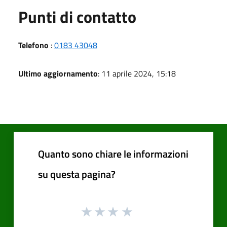
Punti di contatto
Telefono
:
0183 43048
Ultimo aggiornamento
: 11 aprile 2024, 15:18
Quanto sono chiare le informazioni
su questa pagina?