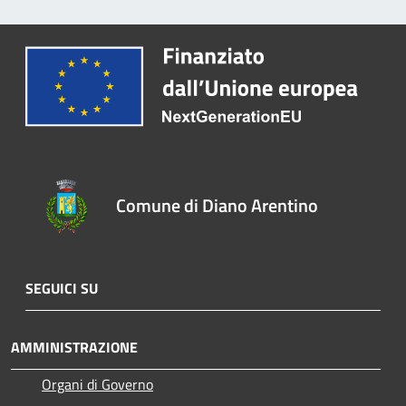
Comune di Diano Arentino
SEGUICI SU
AMMINISTRAZIONE
Organi di Governo