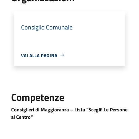
Consiglio Comunale
VAI ALLA PAGINA
Competenze
Consiglieri di Maggioranza – Lista “Scegli! Le Persone
al Centro”