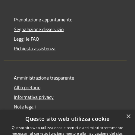
Prenotazione appuntamento
Segnalazione disservizio
Leggi le FAQ
Richiesta assistenza
Amministrazione trasparente
Albo pretorio
Informativa privacy
Note legali
×
Dichiarazione di accessibilità
Questo sito web utilizza cookie
Questo sito web utilizza cookie tecnici e assimilati strettamente
necessari al corretto funzionamento e alla navigazione del sito,