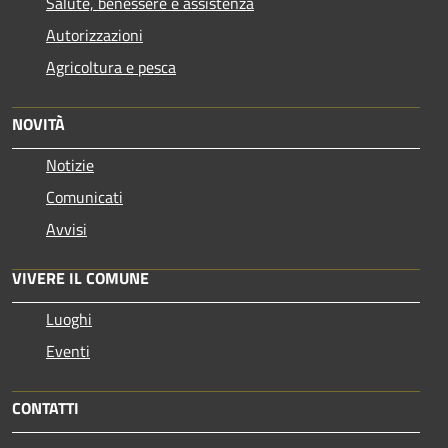
Salute, benessere e assistenza
Autorizzazioni
Agricoltura e pesca
NOVITÀ
Notizie
Comunicati
Avvisi
VIVERE IL COMUNE
Luoghi
Eventi
CONTATTI