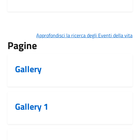
Approfondisci la ricerca degli Eventi della vita
Pagine
Gallery
Gallery 1