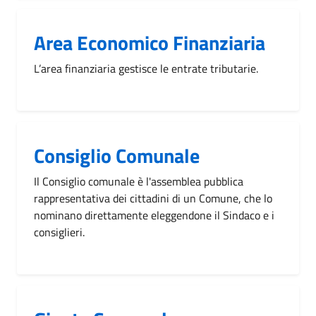
Area Economico Finanziaria
L’area finanziaria gestisce le entrate tributarie.
Consiglio Comunale
Il Consiglio comunale è l'assemblea pubblica
rappresentativa dei cittadini di un Comune, che lo
nominano direttamente eleggendone il Sindaco e i
consiglieri.