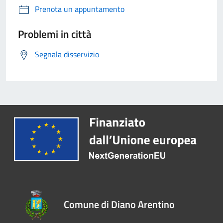
Prenota un appuntamento
Problemi in città
Segnala disservizio
Comune di Diano Arentino