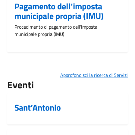
Pagamento dell'imposta
municipale propria (IMU)
Procedimento di pagamento dell'imposta
municipale propria (IMU)
Approfondisci la ricerca di Servizi
Eventi
Sant’Antonio