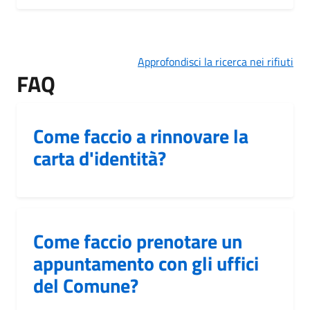
Approfondisci la ricerca nei rifiuti
FAQ
Come faccio a rinnovare la
carta d'identità?
Come faccio prenotare un
appuntamento con gli uffici
del Comune?