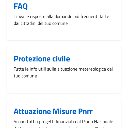
FAQ
Trova le risposte alla domande più frequenti fatte
dai cittadini del tuo comune
Protezione civile
Tutte le info utili sulla situazione metereologica del
tuo comune
Attuazione Misure Pnrr
Scopri tutti i progetti finanziati dal Piano Nazionale