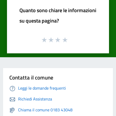
Quanto sono chiare le informazioni
su questa pagina?
Contatta il comune
Leggi le domande frequenti
Richiedi Assistenza
Chiama il comune 0183 43048