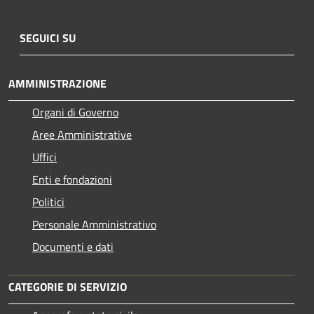
SEGUICI SU
AMMINISTRAZIONE
Organi di Governo
Aree Amministrative
Uffici
Enti e fondazioni
Politici
Personale Amministrativo
Documenti e dati
CATEGORIE DI SERVIZIO