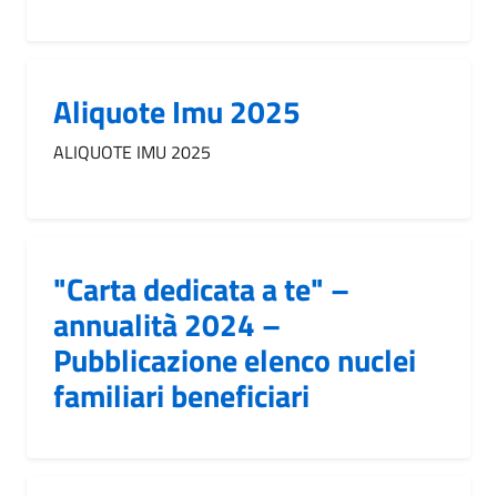
Aliquote Imu 2025
ALIQUOTE IMU 2025
"Carta dedicata a te" –
annualità 2024 –
Pubblicazione elenco nuclei
familiari beneficiari