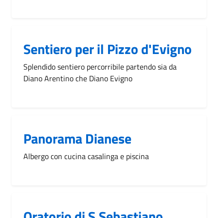
Sentiero per il Pizzo d'Evigno
Splendido sentiero percorribile partendo sia da
Diano Arentino che Diano Evigno
Panorama Dianese
Albergo con cucina casalinga e piscina
Oratorio di S.Sebastiano