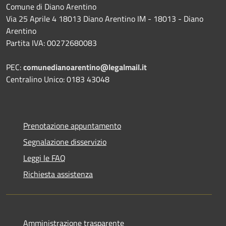
Comune di Diano Arentino
Via 25 Aprile 4 18013 Diano Arentino IM - 18013 - Diano
Arentino
Partita IVA: 00272680083
PEC:
comunedianoarentino@legalmail.it
Centralino Unico: 0183 43048
Prenotazione appuntamento
Segnalazione disservizio
Leggi le FAQ
Richiesta assistenza
Amministrazione trasparente