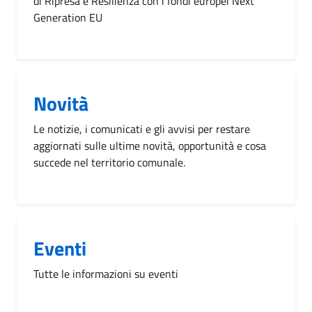
di Ripresa e Resilienza con i fondi europei Next
Generation EU
Novità
Le notizie, i comunicati e gli avvisi per restare
aggiornati sulle ultime novità, opportunità e cosa
succede nel territorio comunale.
Eventi
Tutte le informazioni su eventi