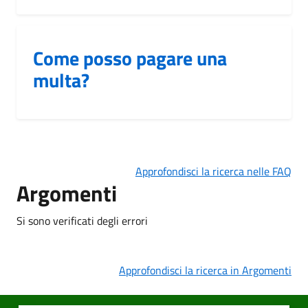
Come posso pagare una
multa?
Approfondisci la ricerca nelle FAQ
Argomenti
Si sono verificati degli errori
Approfondisci la ricerca in Argomenti