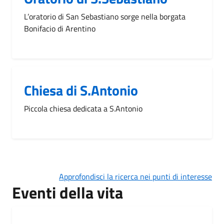
L’oratorio di San Sebastiano sorge nella borgata
Bonifacio di Arentino
Chiesa di S.Antonio
Piccola chiesa dedicata a S.Antonio
Approfondisci la ricerca nei punti di interesse
Eventi della vita