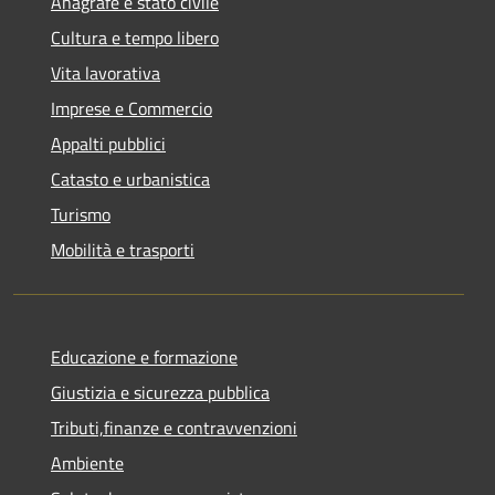
Anagrafe e stato civile
Cultura e tempo libero
Vita lavorativa
Imprese e Commercio
Appalti pubblici
Catasto e urbanistica
Turismo
Mobilità e trasporti
Educazione e formazione
Giustizia e sicurezza pubblica
Tributi,finanze e contravvenzioni
Ambiente