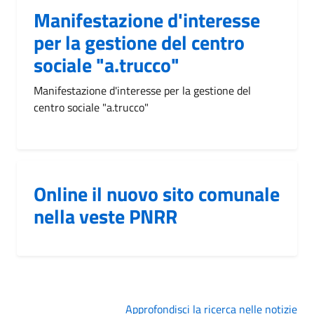
Manifestazione d'interesse
per la gestione del centro
sociale "a.trucco"
Manifestazione d'interesse per la gestione del
centro sociale "a.trucco"
Online il nuovo sito comunale
nella veste PNRR
Approfondisci la ricerca nelle notizie