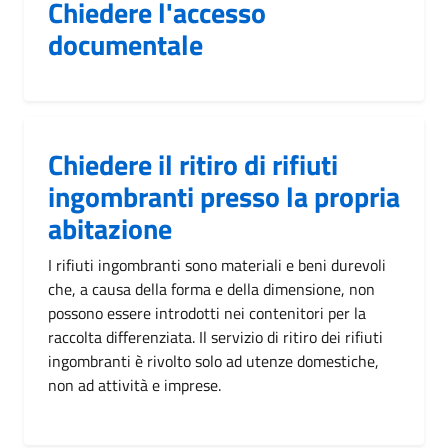
Chiedere l'accesso
documentale
Chiedere il ritiro di rifiuti
ingombranti presso la propria
abitazione
I rifiuti ingombranti sono materiali e beni durevoli
che, a causa della forma e della dimensione, non
possono essere introdotti nei contenitori per la
raccolta differenziata. Il servizio di ritiro dei rifiuti
ingombranti è rivolto solo ad utenze domestiche,
non ad attività e imprese.