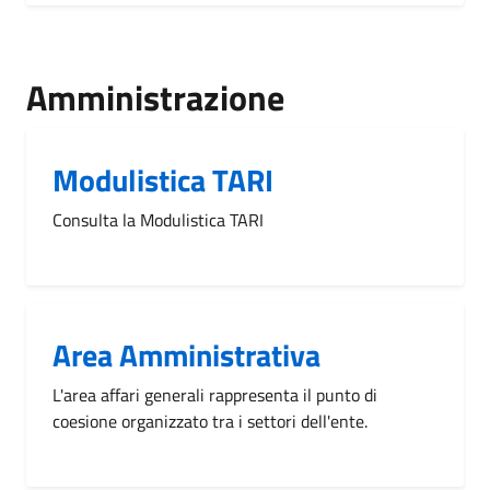
Amministrazione
Modulistica TARI
Consulta la Modulistica TARI
Area Amministrativa
L'area affari generali rappresenta il punto di
coesione organizzato tra i settori dell'ente.