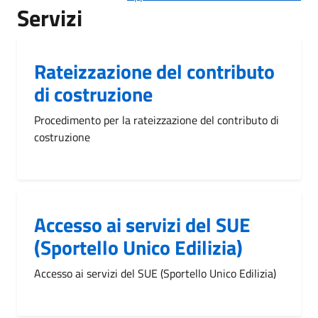
Servizi
Rateizzazione del contributo
di costruzione
Procedimento per la rateizzazione del contributo di
costruzione
Accesso ai servizi del SUE
(Sportello Unico Edilizia)
Accesso ai servizi del SUE (Sportello Unico Edilizia)