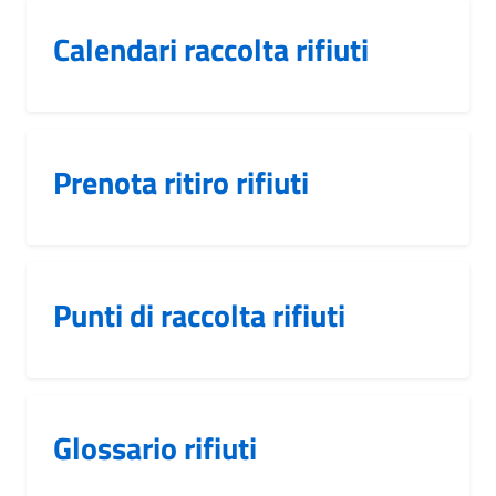
Calendari raccolta rifiuti
Prenota ritiro rifiuti
Punti di raccolta rifiuti
Glossario rifiuti