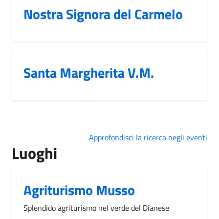
Nostra Signora del Carmelo
Santa Margherita V.M.
Approfondisci la ricerca negli eventi
Luoghi
Agriturismo Musso
Splendido agriturismo nel verde del Dianese