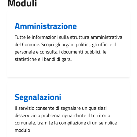
Moduli
Amministrazione
Tutte le informazioni sulla struttura amministrativa
del Comune. Scopri gli organi politici, gli uffici e il
personale e consulta i documenti pubblici, le
statistiche e i bandi di gara.
Segnalazioni
Il servizio consente di segnalare un qualsiasi
disservizio o problema riguardante il territorio
comunale, tramite la compilazione di un semplice
modulo