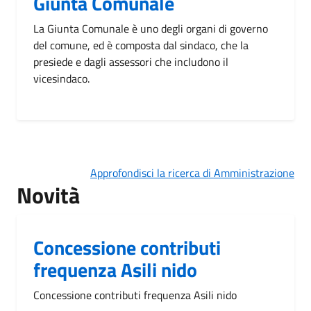
Giunta Comunale
La Giunta Comunale è uno degli organi di governo
del comune, ed è composta dal sindaco, che la
presiede e dagli assessori che includono il
vicesindaco.
Approfondisci la ricerca di Amministrazione
Novità
Concessione contributi
frequenza Asili nido
Concessione contributi frequenza Asili nido