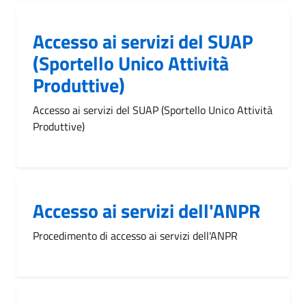
Accesso ai servizi del SUAP
(Sportello Unico Attività
Produttive)
Accesso ai servizi del SUAP (Sportello Unico Attività
Produttive)
Accesso ai servizi dell'ANPR
Procedimento di accesso ai servizi dell'ANPR