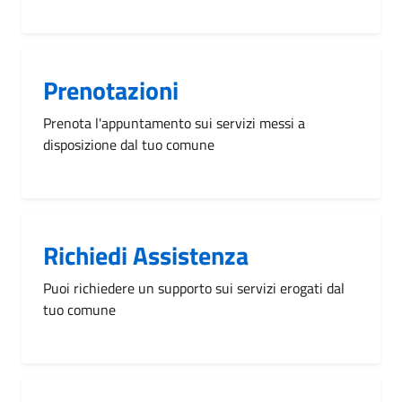
Prenotazioni
Prenota l'appuntamento sui servizi messi a
disposizione dal tuo comune
Richiedi Assistenza
Puoi richiedere un supporto sui servizi erogati dal
tuo comune