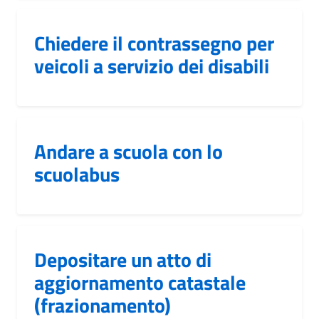
Chiedere il contrassegno per
veicoli a servizio dei disabili
Andare a scuola con lo
scuolabus
Depositare un atto di
aggiornamento catastale
(frazionamento)