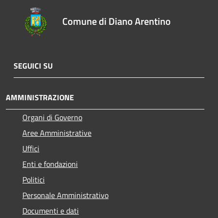
Comune di Diano Arentino
SEGUICI SU
AMMINISTRAZIONE
Organi di Governo
Aree Amministrative
Uffici
Enti e fondazioni
Politici
Personale Amministrativo
Documenti e dati