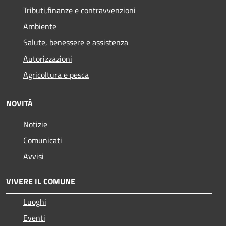
Tributi,finanze e contravvenzioni
Ambiente
Salute, benessere e assistenza
Autorizzazioni
Agricoltura e pesca
NOVITÀ
Notizie
Comunicati
Avvisi
VIVERE IL COMUNE
Luoghi
Eventi