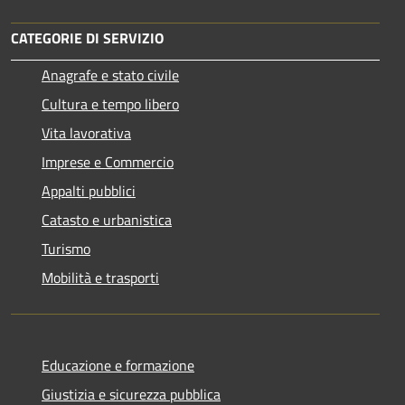
CATEGORIE DI SERVIZIO
Anagrafe e stato civile
Cultura e tempo libero
Vita lavorativa
Imprese e Commercio
Appalti pubblici
Catasto e urbanistica
Turismo
Mobilità e trasporti
Educazione e formazione
Giustizia e sicurezza pubblica