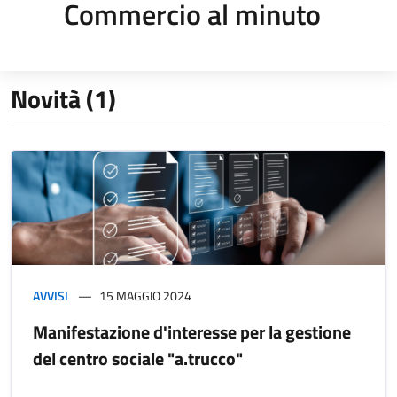
Commercio al minuto
Novità (1)
AVVISI
15 MAGGIO 2024
Manifestazione d'interesse per la gestione
del centro sociale "a.trucco"