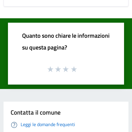
Quanto sono chiare le informazioni
su questa pagina?
Contatta il comune
Leggi le domande frequenti