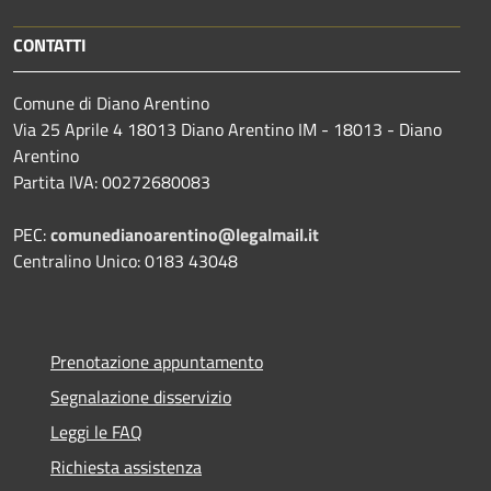
CONTATTI
Comune di Diano Arentino
Via 25 Aprile 4 18013 Diano Arentino IM - 18013 - Diano
Arentino
Partita IVA: 00272680083
PEC:
comunedianoarentino@legalmail.it
Centralino Unico: 0183 43048
Prenotazione appuntamento
Segnalazione disservizio
Leggi le FAQ
Richiesta assistenza