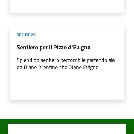
SENTIERO
Sentiero per il Pizzo d'Evigno
Splendido sentiero percorribile partendo sia
da Diano Arentino che Diano Evigno