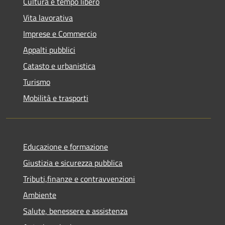
Cultura e tempo libero
Vita lavorativa
Imprese e Commercio
Appalti pubblici
Catasto e urbanistica
Turismo
Mobilità e trasporti
Educazione e formazione
Giustizia e sicurezza pubblica
Tributi,finanze e contravvenzioni
Ambiente
Salute, benessere e assistenza