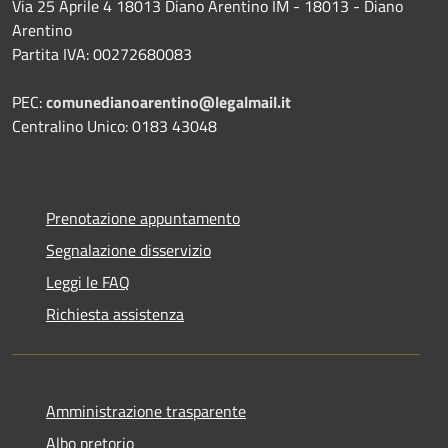
Via 25 Aprile 4 18013 Diano Arentino IM - 18013 - Diano
Arentino
Partita IVA: 00272680083
PEC:
comunedianoarentino@legalmail.it
Centralino Unico: 0183 43048
Prenotazione appuntamento
Segnalazione disservizio
Leggi le FAQ
Richiesta assistenza
Amministrazione trasparente
Albo pretorio