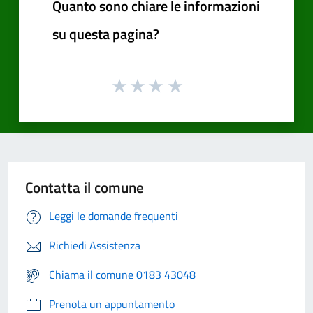
Quanto sono chiare le informazioni
su questa pagina?
Contatta il comune
Leggi le domande frequenti
Richiedi Assistenza
Chiama il comune 0183 43048
Prenota un appuntamento