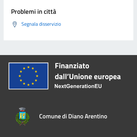
Problemi in città
Segnala disservizio
Comune di Diano Arentino