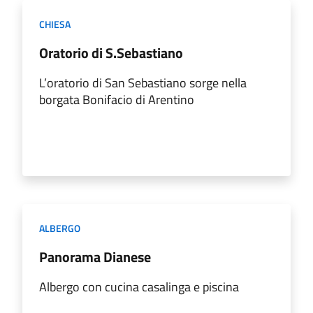
CHIESA
Oratorio di S.Sebastiano
L’oratorio di San Sebastiano sorge nella
borgata Bonifacio di Arentino
ALBERGO
Panorama Dianese
Albergo con cucina casalinga e piscina