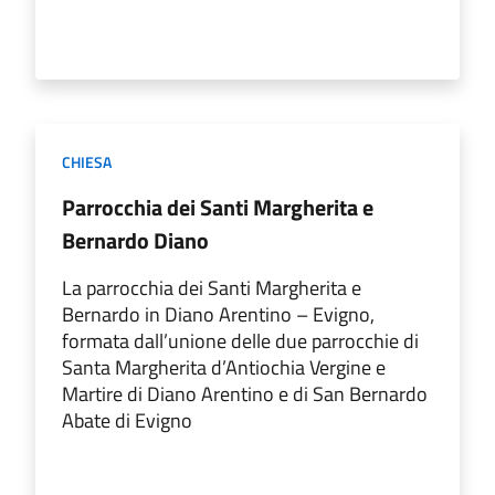
CHIESA
Parrocchia dei Santi Margherita e
Bernardo Diano
La parrocchia dei Santi Margherita e
Bernardo in Diano Arentino – Evigno,
formata dall’unione delle due parrocchie di
Santa Margherita d’Antiochia Vergine e
Martire di Diano Arentino e di San Bernardo
Abate di Evigno