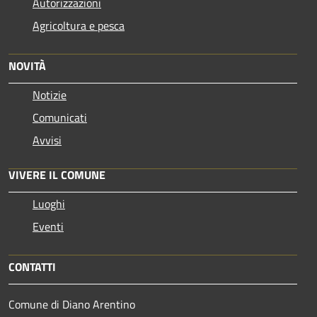
Autorizzazioni
Agricoltura e pesca
NOVITÀ
Notizie
Comunicati
Avvisi
VIVERE IL COMUNE
Luoghi
Eventi
CONTATTI
Comune di Diano Arentino