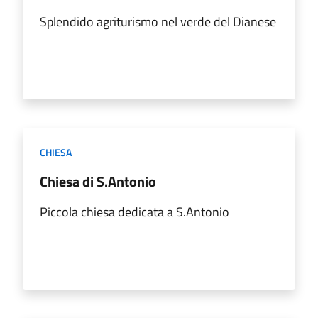
Splendido agriturismo nel verde del Dianese
CHIESA
Chiesa di S.Antonio
Piccola chiesa dedicata a S.Antonio