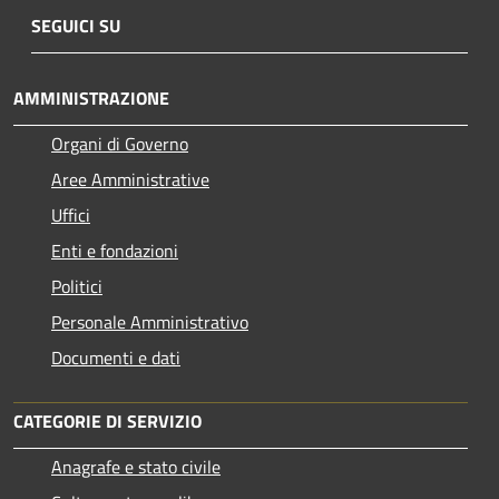
SEGUICI SU
AMMINISTRAZIONE
Organi di Governo
Aree Amministrative
Uffici
Enti e fondazioni
Politici
Personale Amministrativo
Documenti e dati
CATEGORIE DI SERVIZIO
Anagrafe e stato civile