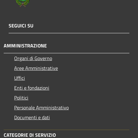
SEGUICI SU
AMMINISTRAZIONE
Organi di Governo
Aree Amministrative
Uffici
Enti e fondazioni
Politici
Personale Amministrativo
Documenti e dati
CATEGORIE DI SERVIZIO