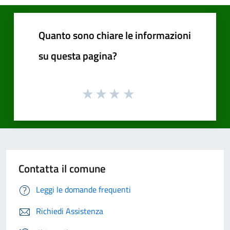
Quanto sono chiare le informazioni
su questa pagina?
Contatta il comune
Leggi le domande frequenti
Richiedi Assistenza