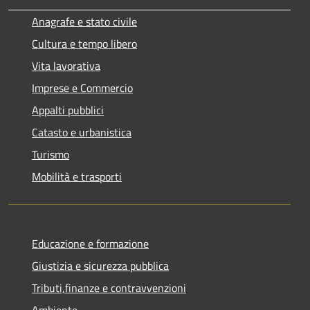
Anagrafe e stato civile
Cultura e tempo libero
Vita lavorativa
Imprese e Commercio
Appalti pubblici
Catasto e urbanistica
Turismo
Mobilità e trasporti
Educazione e formazione
Giustizia e sicurezza pubblica
Tributi,finanze e contravvenzioni
Ambiente