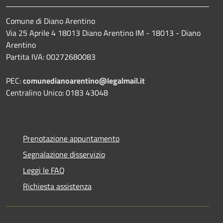
Comune di Diano Arentino
Via 25 Aprile 4 18013 Diano Arentino IM - 18013 - Diano
Arentino
Partita IVA: 00272680083
PEC:
comunedianoarentino@legalmail.it
Centralino Unico: 0183 43048
Prenotazione appuntamento
Segnalazione disservizio
Leggi le FAQ
Richiesta assistenza