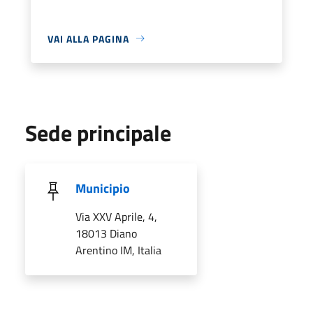
VAI ALLA PAGINA
Sede principale
Municipio
Via XXV Aprile, 4,
18013 Diano
Arentino IM, Italia