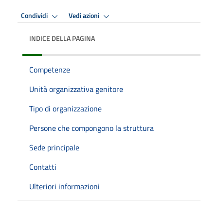
Condividi
Vedi azioni
INDICE DELLA PAGINA
Competenze
Unità organizzativa genitore
Tipo di organizzazione
Persone che compongono la struttura
Sede principale
Contatti
Ulteriori informazioni