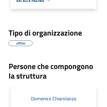
VAI ALLA PAGINA
Tipo di organizzazione
ufficio
Persone che compongono
la struttura
Domenico Chiarolanza