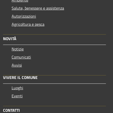
Salute, benessere e assistenza
Autorizzazioni
Agricoltura e pesca
NOVITÀ
Notizie
Comunicati
Avvisi
VIVERE IL COMUNE
Luoghi
Eventi
CONTATTI