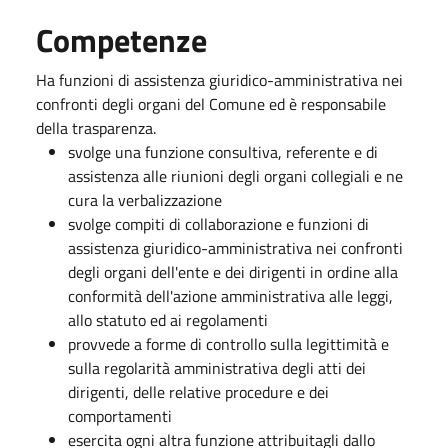
Competenze
Ha funzioni di assistenza giuridico-amministrativa nei
confronti degli organi del Comune ed è responsabile
della trasparenza.
svolge una funzione consultiva, referente e di
assistenza alle riunioni degli organi collegiali e ne
cura la verbalizzazione
svolge compiti di collaborazione e funzioni di
assistenza giuridico-amministrativa nei confronti
degli organi dell'ente e dei dirigenti in ordine alla
conformità dell'azione amministrativa alle leggi,
allo statuto ed ai regolamenti
provvede a forme di controllo sulla legittimità e
sulla regolarità amministrativa degli atti dei
dirigenti, delle relative procedure e dei
comportamenti
esercita ogni altra funzione attribuitagli dallo