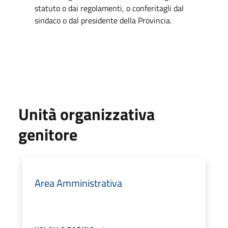
statuto o dai regolamenti, o conferitagli dal
sindaco o dal presidente della Provincia.
Unità organizzativa
genitore
Area Amministrativa