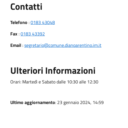
Utili
Contatti
Telefono
:
0183 43048
Fax
:
0183 43392
Email
:
segretario@comune.dianoarentino.im.it
Ulteriori Informazioni
Orari: Martedì e Sabato dalle 10:30 alle 12:30
Ultimo aggiornamento
: 23 gennaio 2024, 14:59