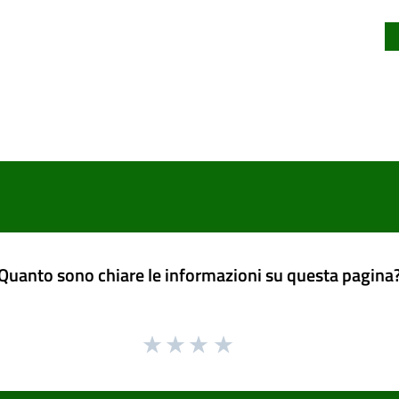
Quanto sono chiare le informazioni su questa pagina