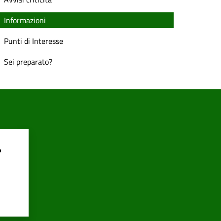
Informazioni
Punti di Interesse
Sei preparato?
?