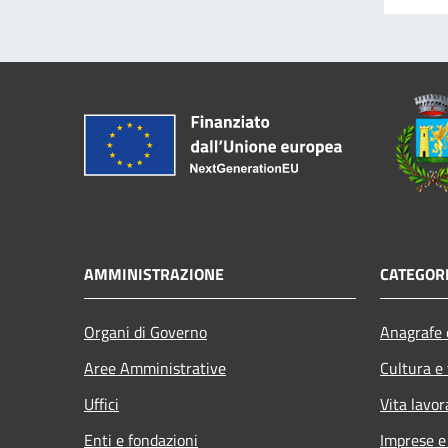
AMMINISTRAZIONE
CATEGORI
Organi di Governo
Anagrafe e
Aree Amministrative
Cultura e
Uffici
Vita lavor
Enti e fondazioni
Imprese 