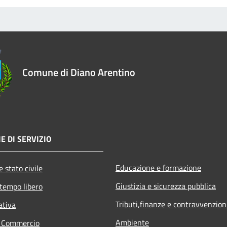
Comune di Diano Arentino
E DI SERVIZIO
Educazione e formazione
 stato civile
Giustizia e sicurezza pubblica
 tempo libero
Tributi,finanze e contravvenzion
ativa
Ambiente
e Commercio