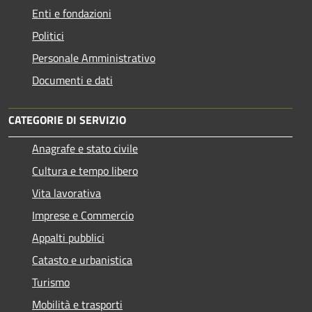
Enti e fondazioni
Politici
Personale Amministrativo
Documenti e dati
CATEGORIE DI SERVIZIO
Anagrafe e stato civile
Cultura e tempo libero
Vita lavorativa
Imprese e Commercio
Appalti pubblici
Catasto e urbanistica
Turismo
Mobilità e trasporti