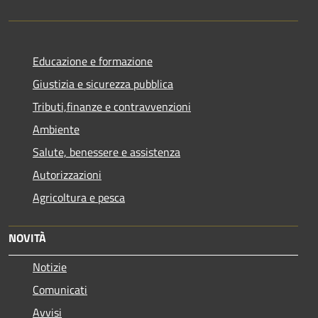
Educazione e formazione
Giustizia e sicurezza pubblica
Tributi,finanze e contravvenzioni
Ambiente
Salute, benessere e assistenza
Autorizzazioni
Agricoltura e pesca
NOVITÀ
Notizie
Comunicati
Avvisi