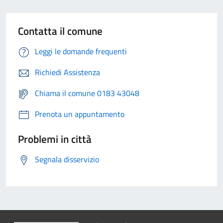
Contatta il comune
Leggi le domande frequenti
Richiedi Assistenza
Chiama il comune 0183 43048
Prenota un appuntamento
Problemi in città
Segnala disservizio