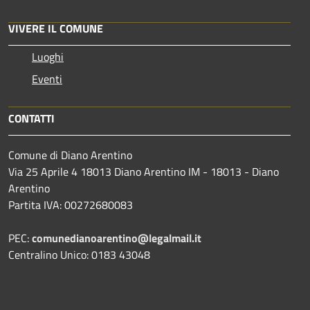
VIVERE IL COMUNE
Luoghi
Eventi
CONTATTI
Comune di Diano Arentino
Via 25 Aprile 4 18013 Diano Arentino IM - 18013 - Diano
Arentino
Partita IVA: 00272680083
PEC:
comunedianoarentino@legalmail.it
Centralino Unico: 0183 43048