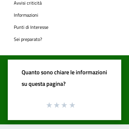
Avvisi criticità
Informazioni
Punti di Interesse
Sei preparato?
Quanto sono chiare le informazioni
su questa pagina?