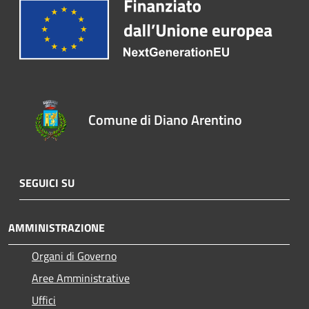
Comune di Diano Arentino
SEGUICI SU
AMMINISTRAZIONE
Organi di Governo
Aree Amministrative
Uffici